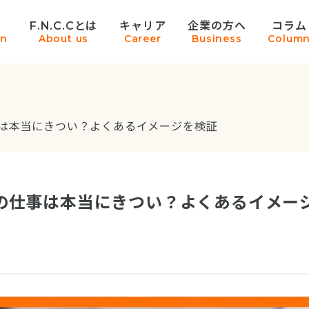
F.N.C.Cとは
キャリア
企業の方へ
コラム
on
About us
Career
Business
Colum
事は本当にきつい？よくあるイメージを検証
の仕事は本当にきつい？よくあるイメー