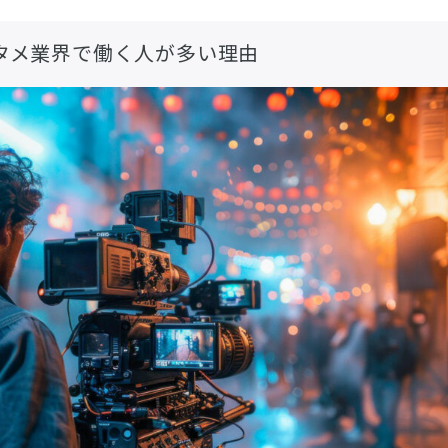
タメ業界で働く人が多い理由