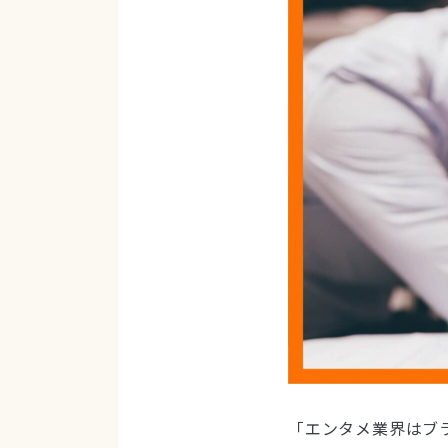
「エンタメ業界はブ