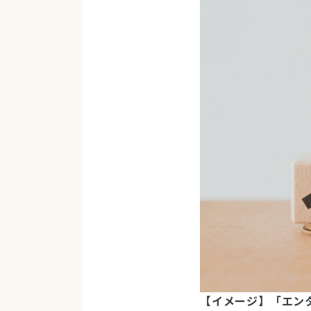
【イメージ】「エン