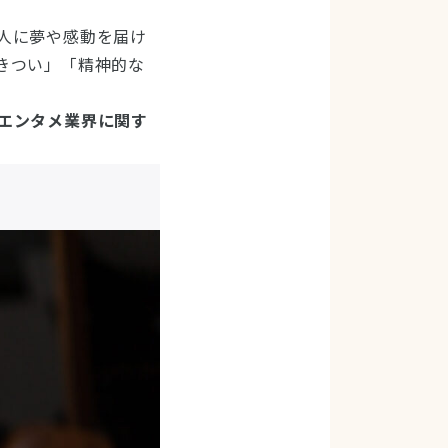
人に夢や感動を届け
きつい」「精神的な
エンタメ業界に関す