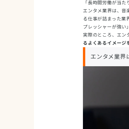
「長時間労働が当た
エンタメ業界は、音
る仕事が詰まった業
プレッシャーが強い
実際のところ、エン
るよくあるイメージ
エンタメ業界