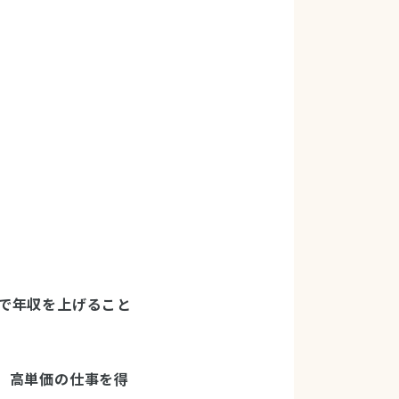
で年収を上げること
、高単価の仕事を得