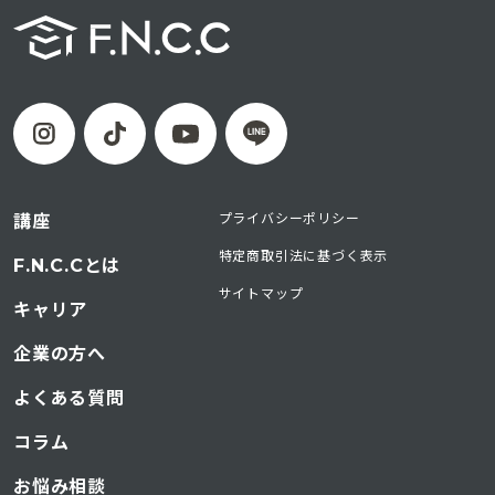
プライバシーポリシー
講座
特定商取引法に基づく表示
F.N.C.Cとは
サイトマップ
キャリア
企業の方へ
よくある質問
コラム
お悩み相談