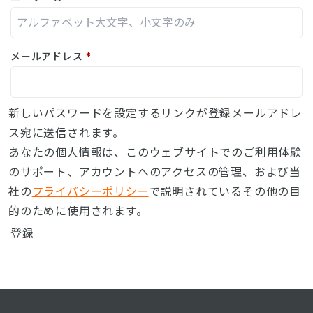
メールアドレス
*
新しいパスワードを設定するリンクが登録メールアドレ
ス宛に送信されます。
あなたの個人情報は、このウェブサイトでのご利用体験
のサポート、アカウントへのアクセスの管理、および当
社の
プライバシーポリシー
で説明されているその他の目
的のために使用されます。
登録