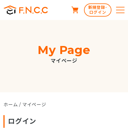
新規登録･
ログイン
My Page
マイページ
ホーム
/ マイページ
ログイン