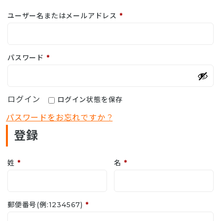
ユーザー名またはメールアドレス
*
パスワード
*
ログイン
ログイン状態を保存
パスワードをお忘れですか ?
登録
姓
*
名
*
郵便番号(例:1234567)
*