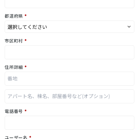
都道府県
*
市区町村
*
住所詳細
*
電話番号
*
ユーザー名
*