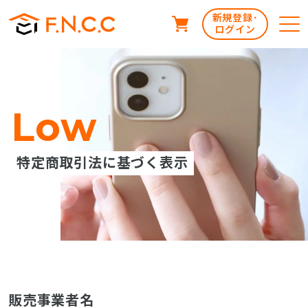
新規登録･
ログイン
Low
特定商取引法に基づく表示
販売事業者名