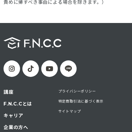
責めに帰すべき事由による場合を除きます。）
プライバシーポリシー
講座
特定商取引法に基づく表示
F.N.C.Cとは
サイトマップ
キャリア
企業の方へ