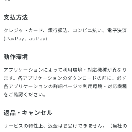
支払方法
クレジットカード、銀行振込、コンビニ払い、電子決済
(PayPay、auPay)
動作環境
アプリケーションによって利用環境・対応機種が異なり
ます。各アプリケーションのダウンロードの前に、必ず
各アプリケーションの詳細ページで利用環境・対応機種
をご確認ください。
返品・キャンセル
サービスの特性上、返金はお受けできません。（当社の