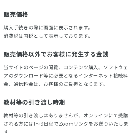
販売価格
購入手続きの際に画面に表示されます。
消費税は内税として表示しております。
販売価格以外でお客様に発生する金銭
当サイトのページの閲覧、コンテンツ購入、ソフトウェ
アのダウンロード等に必要となるインターネット接続料
金、通信料金は、お客様のご負担となります。
教材等の引き渡し時期
教材等の引き渡しはありませんが、オンラインにて受講
される方には1～3日程でZoomリンクをお送りいたしま
す。